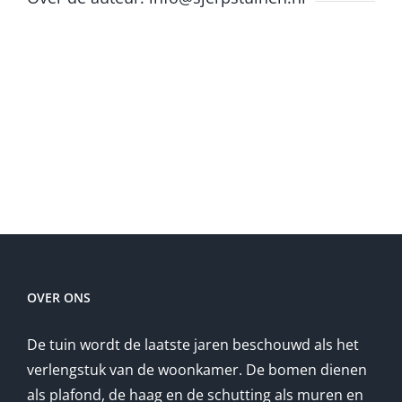
OVER ONS
De tuin wordt de laatste jaren beschouwd als het
verlengstuk van de woonkamer. De bomen dienen
als plafond, de haag en de schutting als muren en