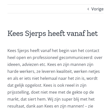
Vorige
Kees Sjerps heeft vanaf het
Kees Sjerps heeft vanaf het begin van het contact
heel open en professioneel gecommuniceerd: over
ideeen, adviezen etc. Kees en zijn mannen zijn
harde werkers, ze leveren kwaliteit, werken netjes
en als er iets niet helemaal naar het zin is, wordt
dat gelijk opgelost. Kees is ook reeel in zijn
prijsstelling, doet niet mee met de gekte op de
markt, dat siert hem. Wij zijn super blij met het
resultaat, dank aan Kees en zijn mannen! – zie