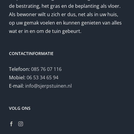
de bestrating, het gras en de beplanting als vloer.
Als bewoner wilt u zich er dus, net als in uw huis,
op uw gemak voelen en kunnen genieten van alles
wat er in en om de tuin gebeurt.
CONTACTINFORMATIE
Telefoon:
085 76 07 116
Mobiel:
06 53 34 65 94
E-mail:
info@sjerpstuinen.nl
VOLG ONS