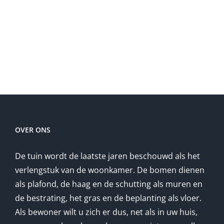
OVER ONS
De tuin wordt de laatste jaren beschouwd als het
verlengstuk van de woonkamer. De bomen dienen
als plafond, de haag en de schutting als muren en
de bestrating, het gras en de beplanting als vloer.
Als bewoner wilt u zich er dus, net als in uw huis,